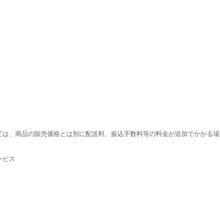
ては、商品の販売価格とは別に配送料、振込手数料等の料金が追加でかかる場
ービス