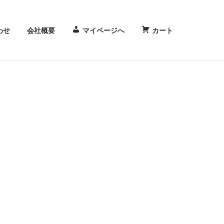
わせ
会社概要
マイページへ
カート