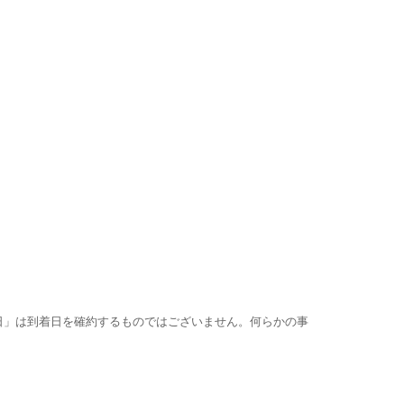
日」は到着日を確約するものではございません。何らかの事