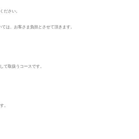
ください。
いては、お客さま負担とさせて頂きます。
して取扱うコースです。
ます。