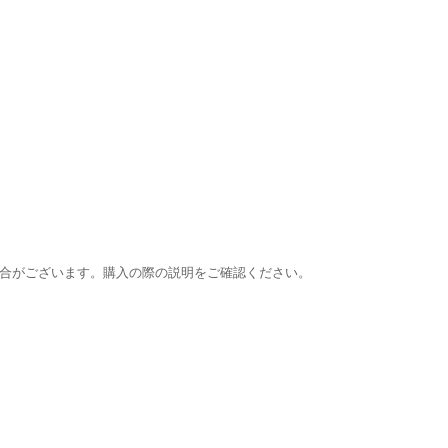
合がございます。購入の際の説明をご確認ください。