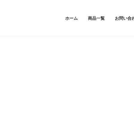
ホーム
商品一覧
お問い合