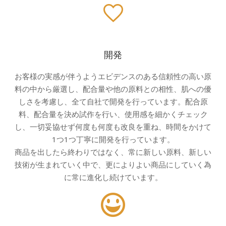
開発
お客様の実感が伴うようエビデンスのある信頼性の高い原
料の中から厳選し、配合量や他の原料との相性、肌への優
しさを考慮し、全て自社で開発を行っています。配合原
料、配合量を決め試作を行い、使用感を細かくチェック
し、一切妥協せず何度も何度も改良を重ね、時間をかけて
1つ1つ丁寧に開発を行っています。
商品を出したら終わりではなく、常に新しい原料、新しい
技術が生まれていく中で、更によりよい商品にしていく為
に常に進化し続けています。