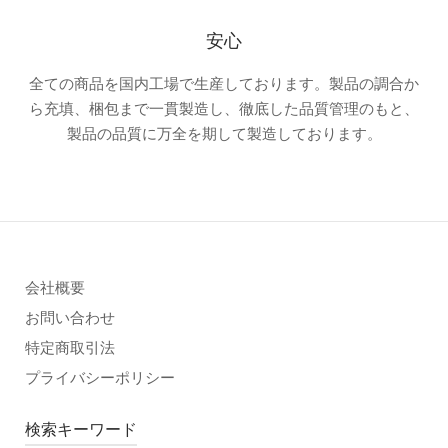
安心
全ての商品を国内工場で生産しております。製品の調合か
ら充填、梱包まで一貫製造し、徹底した品質管理のもと、
製品の品質に万全を期して製造しております。
会社概要
お問い合わせ
特定商取引法
プライバシーポリシー
検索キーワード