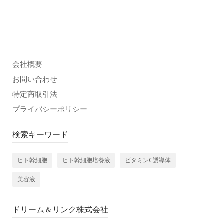
会社概要
お問い合わせ
特定商取引法
プライバシーポリシー
検索キーワード
ヒト幹細胞
ヒト幹細胞培養液
ビタミンC誘導体
美容液
ドリーム＆リンク株式会社